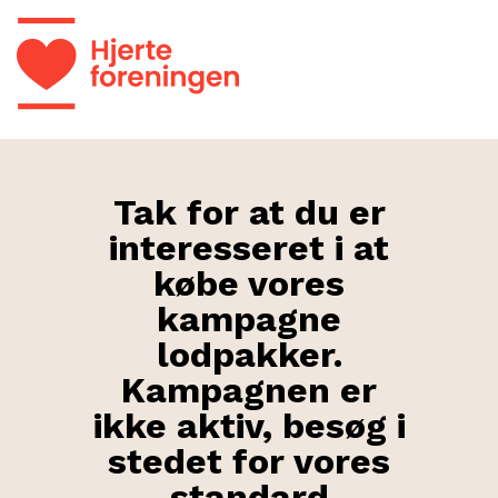
Tak for at du er
interesseret i at
købe vores
kampagne
lodpakker.
Kampagnen er
ikke aktiv, besøg i
stedet for vores
standard