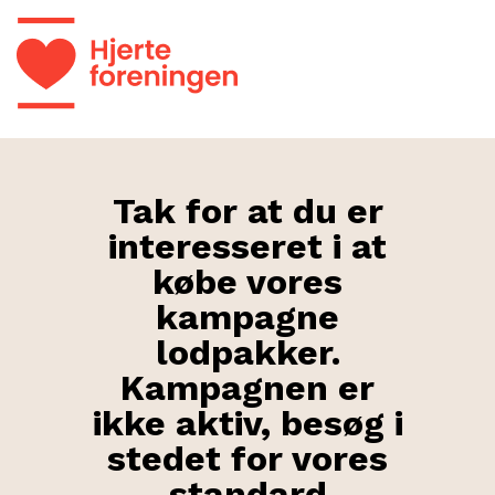
Tak for at du er
interesseret i at
købe vores
kampagne
lodpakker.
Kampagnen er
ikke aktiv, besøg i
stedet for vores
standard