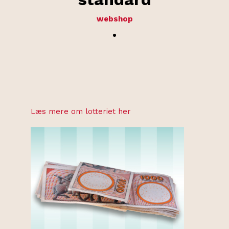
webshop
.
Læs mere om lotteriet her