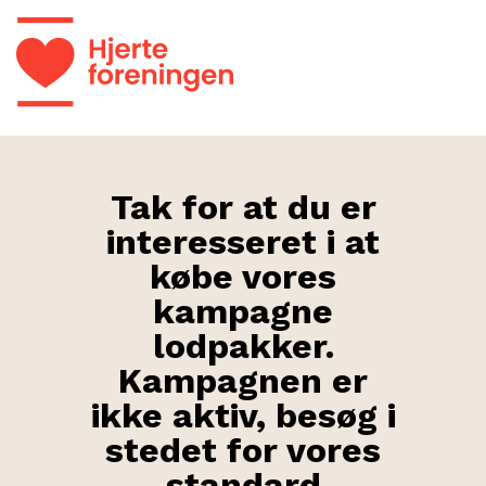
Tak for at du er
interesseret i at
købe vores
kampagne
lodpakker.
Kampagnen er
ikke aktiv, besøg i
stedet for vores
standard