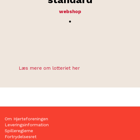
webshop
.
Læs mere om lotteriet her
Om Hjerteforeningen
Leveringsinformation
Spillereglerne
Fortrydelsesret