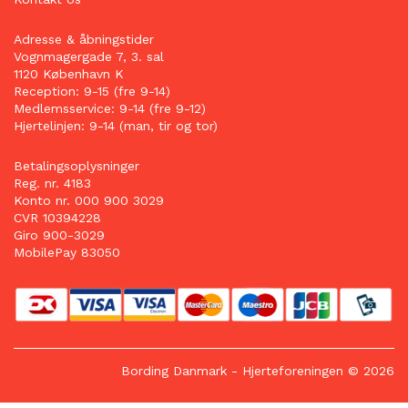
Adresse & åbningstider
Vognmagergade 7, 3. sal
1120 København K
Reception: 9-15 (fre 9-14)
Medlemsservice: 9-14 (fre 9-12)
Hjertelinjen: 9-14 (man, tir og tor)
Betalingsoplysninger
Reg. nr. 4183
Konto nr. 000 900 3029
CVR 10394228
Giro 900-3029
MobilePay 83050
Bording Danmark
- Hjerteforeningen © 2026