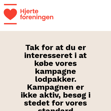
Tak for at du er
interesseret i at
købe vores
kampagne
lodpakker.
Kampagnen er
ikke aktiv, besøg i
stedet for vores
standard